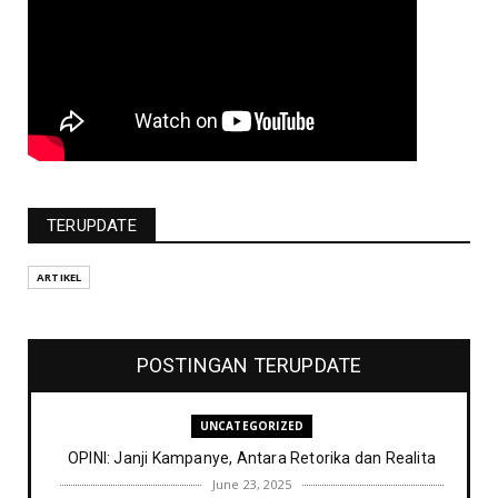
TERUPDATE
ARTIKEL
POSTINGAN TERUPDATE
UNCATEGORIZED
OPINI: Janji Kampanye, Antara Retorika dan Realita
June 23, 2025